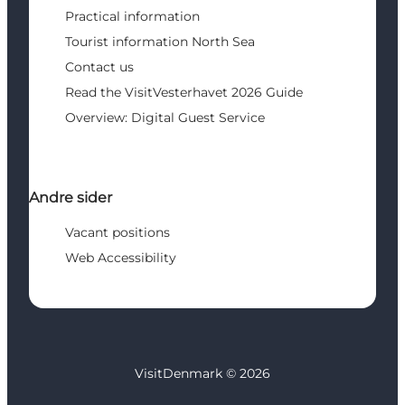
Practical information
Tourist information North Sea
Contact us
Read the VisitVesterhavet 2026 Guide
Overview: Digital Guest Service
Andre sider
Vacant positions
Web Accessibility
VisitDenmark ©
2026