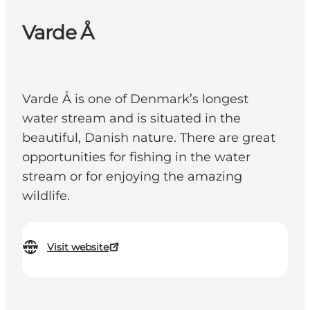
Varde Å
Varde Å is one of Denmark’s longest
water stream and is situated in the
beautiful, Danish nature. There are great
opportunities for fishing in the water
stream or for enjoying the amazing
wildlife.
Visit website