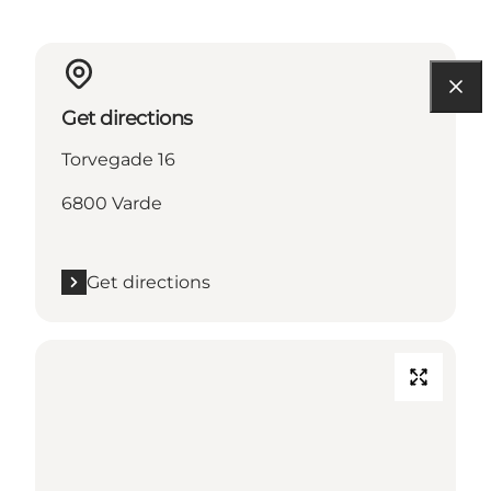
Get directions
Torvegade 16
6800 Varde
Get directions