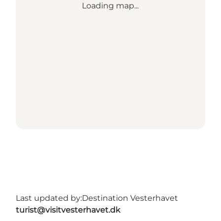
Loading map...
Last updated by:
Destination Vesterhavet
turist@visitvesterhavet.dk