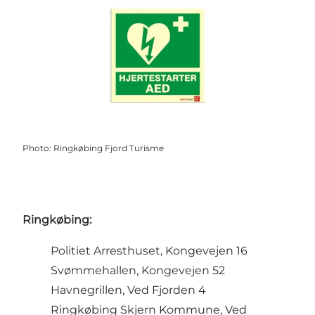
Photo
:
Ringkøbing Fjord Turisme
Ringkøbing:
Politiet Arresthuset, Kongevejen 16
Svømmehallen, Kongevejen 52
Havnegrillen, Ved Fjorden 4
Ringkøbing Skjern Kommune, Ved