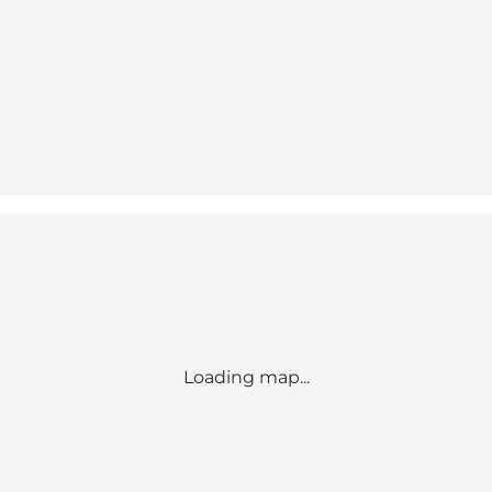
Loading map...