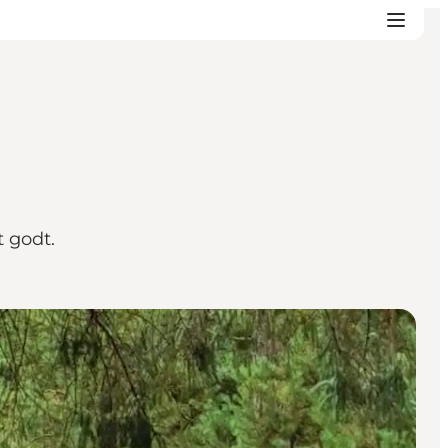
 godt.