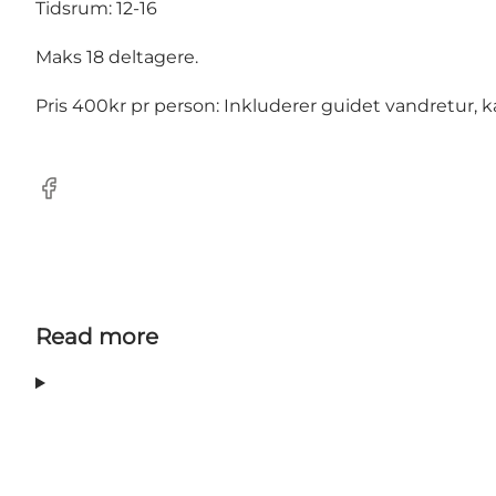
Tidsrum: 12-16
Maks 18 deltagere.
Pris 400kr pr person: Inkluderer guidet vandretur, 
Facebook
Read more