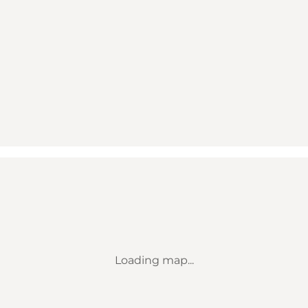
Loading map...